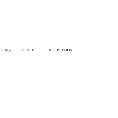
 Village
CONTACT
RESERVATION