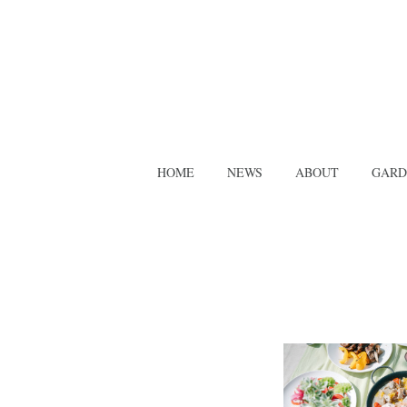
HOME
NEWS
ABOUT
GAR